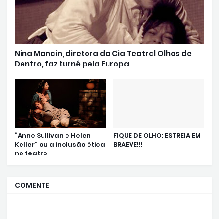
Nina Mancin, diretora da Cia Teatral Olhos de
Dentro, faz turnê pela Europa
“Anne Sullivan e Helen
FIQUE DE OLHO: ESTREIA EM
Keller” ou a inclusão ética
BRAEVE!!!
no teatro
COMENTE