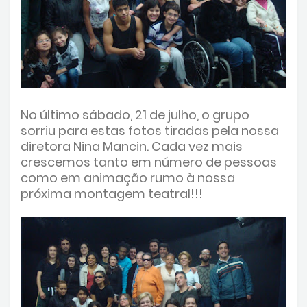
No último sábado, 21 de julho, o grupo
sorriu para estas fotos tiradas pela nossa
diretora Nina Mancin. Cada vez mais
crescemos tanto em número de pessoas
como em animação rumo à nossa
próxima montagem teatral!!!