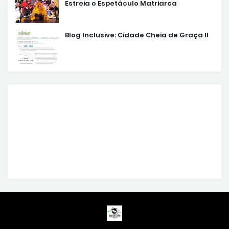
Estreia o Espetáculo Matriarca
Blog Inclusive: Cidade Cheia de Graça II