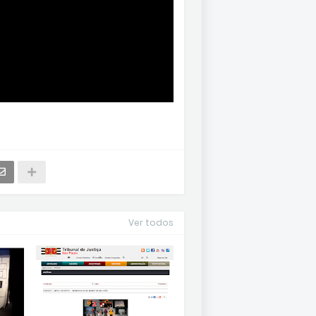
Ver todos