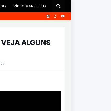
RSO
VÍDEO MANIFESTO
: VEJA ALGUNS
ios