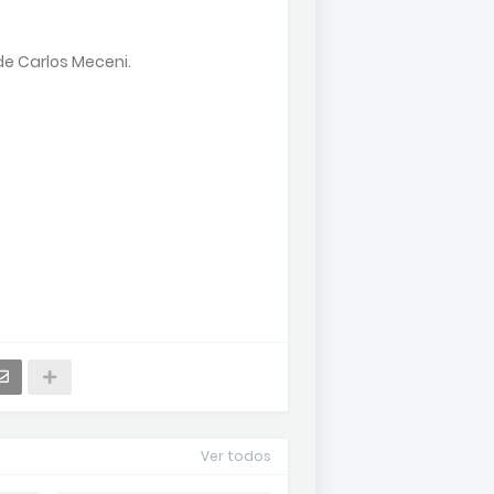
de Carlos Meceni.
Ver todos