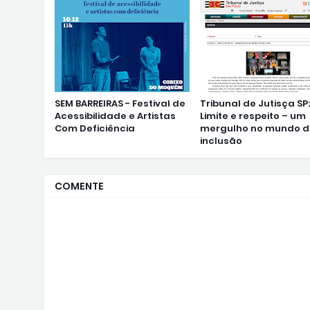
SEM BARREIRAS - Festival de
Tribunal de Jutisça SP:
Acessibilidade e Artistas
Limite e respeito – um
Com Deficiência
mergulho no mundo 
inclusão
COMENTE