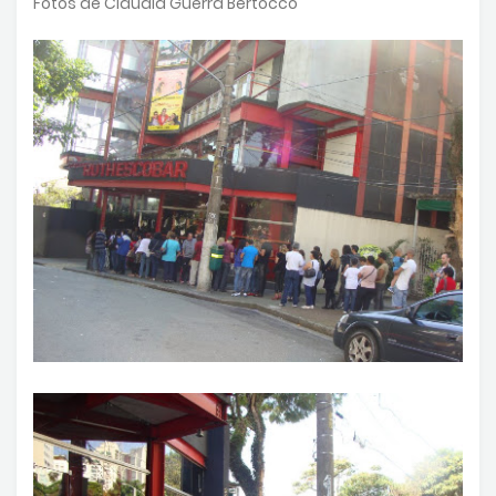
Fotos de Claudia Guerra Bertocco