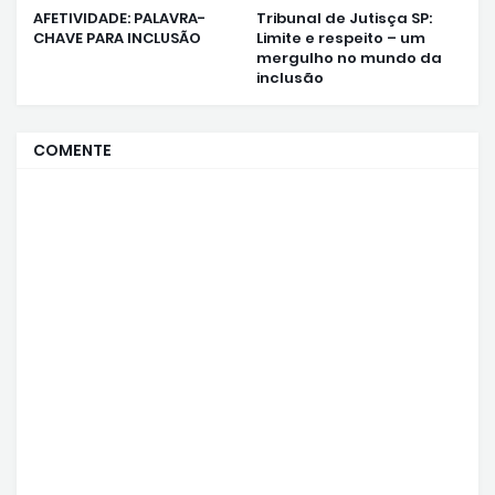
AFETIVIDADE: PALAVRA-
Tribunal de Jutisça SP:
CHAVE PARA INCLUSÃO
Limite e respeito – um
mergulho no mundo da
inclusão
COMENTE