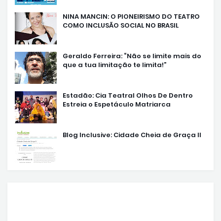
NINA MANCIN: O PIONEIRISMO DO TEATRO
COMO INCLUSÃO SOCIAL NO BRASIL
Geraldo Ferreira: “Não se limite mais do
que a tua limitação te limita!”
Estadão: Cia Teatral Olhos De Dentro
Estreia o Espetáculo Matriarca
Blog Inclusive: Cidade Cheia de Graça II