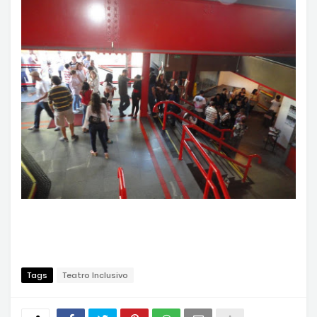
Tags
Teatro Inclusivo