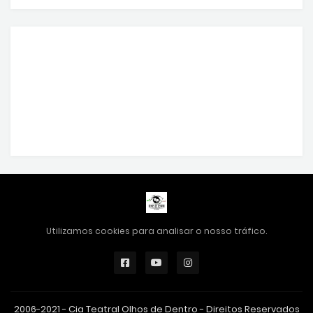
Utilizamos cookies para analisar o nosso tráfico.
2006-2021 - Cia Teatral Olhos de Dentro - Direitos Reservados