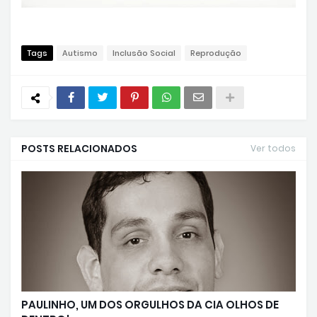
Tags
Autismo
Inclusão Social
Reprodução
POSTS RELACIONADOS
Ver todos
PAULINHO, UM DOS ORGULHOS DA CIA OLHOS DE