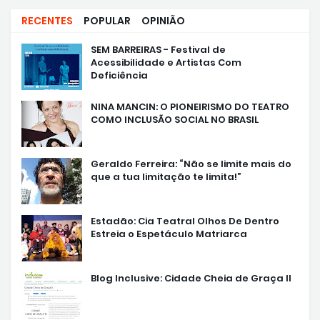
RECENTES
POPULAR
OPINIÃO
SEM BARREIRAS - Festival de
Acessibilidade e Artistas Com
Deficiência
NINA MANCIN: O PIONEIRISMO DO TEATRO
COMO INCLUSÃO SOCIAL NO BRASIL
Geraldo Ferreira: “Não se limite mais do
que a tua limitação te limita!”
Estadão: Cia Teatral Olhos De Dentro
Estreia o Espetáculo Matriarca
Blog Inclusive: Cidade Cheia de Graça II