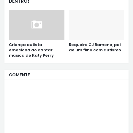
DENTRO!
Criança autista
Roqueiro CJ Ramone, pai
emociona ao cantar
de um filho com autismo
música de Katy Perry
COMENTE